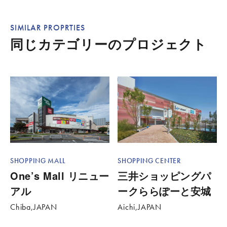
SIMILAR PROPRTIES
同じカテゴリーのプロジェクト
SHOPPING CENTER
SHOPPING MALL
三井ショッピングパ
One’s Mall リニュー
ークららぽーと安城
アル
Aichi,JAPAN
Chiba,JAPAN