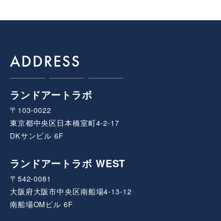
ADDRESS
ランドアートラボ
〒103-0022
東京都中央区日本橋室町4-2-17
DKサンビル 6F
ランドアートラボ WEST
〒542-0081
大阪府大阪市中央区南船場4-13-12
南船場OMビル 6F